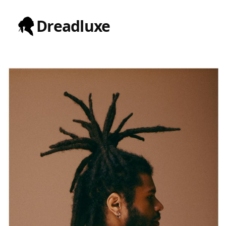
Dreadluxe