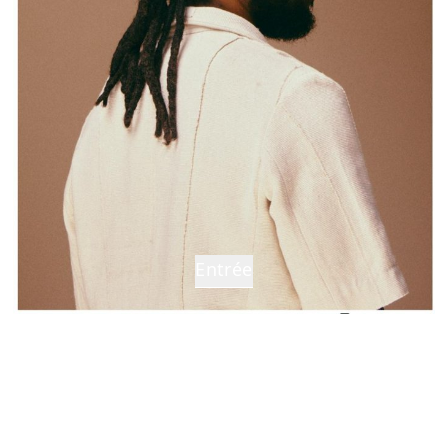
Entrée