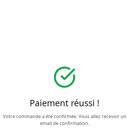
Paiement réussi !
Votre commande a été confirmée. Vous allez recevoir un
email de confirmation.