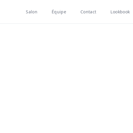
Salon
Équipe
Contact
Lookbook