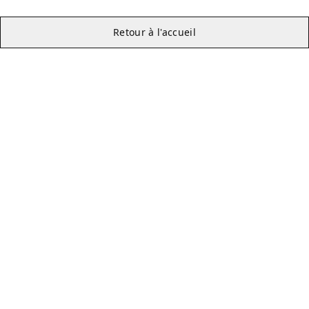
Retour à l'accueil