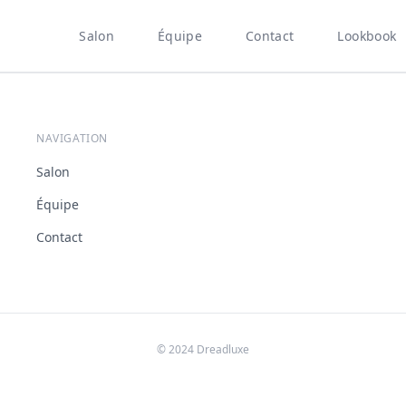
Salon
Équipe
Contact
Lookbook
NAVIGATION
Salon
Équipe
Contact
© 2024 Dreadluxe