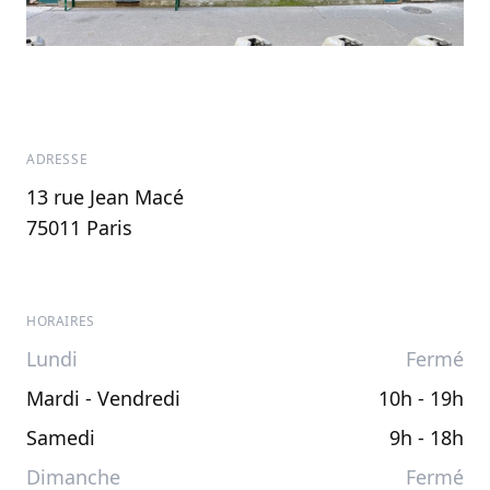
ADRESSE
13 rue Jean Macé
75011 Paris
HORAIRES
Lundi
Fermé
Mardi - Vendredi
10h - 19h
Samedi
9h - 18h
Dimanche
Fermé