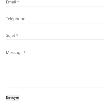
Envoyer