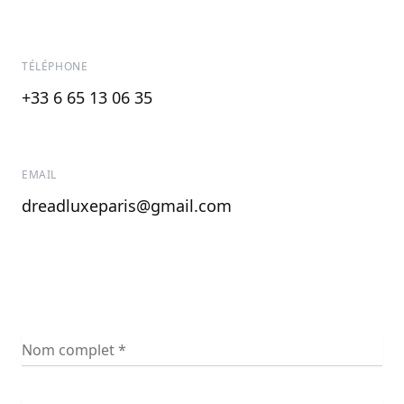
TÉLÉPHONE
+33 6 65 13 06 35
EMAIL
dreadluxeparis@gmail.com